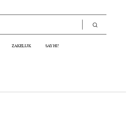
ZAKELIJK
SAY HI!