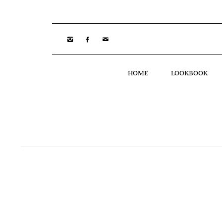
HOME
LOOKBOOK