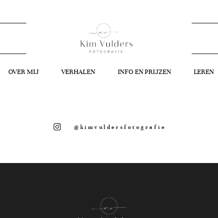
OVER MIJ
VERHALEN
INFO EN PRIJZEN
LEREN
@kimvuldersfotografie