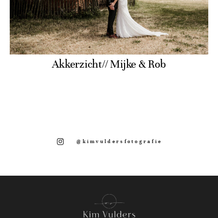
Akkerzicht// Mijke & Rob
@kimvuldersfotografie