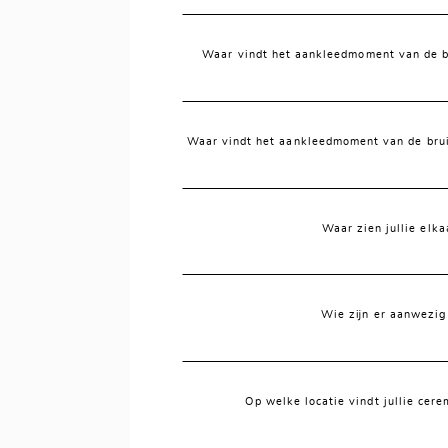
Waar vindt het aankleedmoment van de br
Waar vindt het aankleedmoment van de brui
Waar zien jullie elka
Wie zijn er aanwezig b
Op welke locatie vindt jullie cere