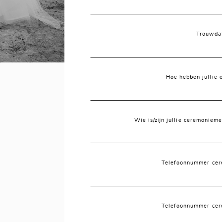
Trouwda
Hoe hebben jullie 
Wie is/zijn jullie ceremoniem
Telefoonnummer cer
Telefoonnummer cer