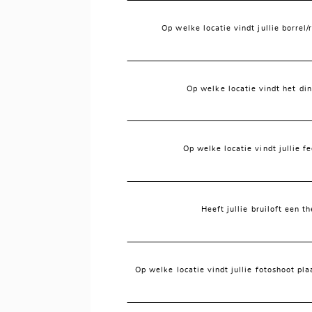
Op welke locatie vindt jullie borrel/r
Op welke locatie vindt het din
Op welke locatie vindt jullie fe
Heeft jullie bruiloft een 
Op welke locatie vindt jullie fotoshoot pla