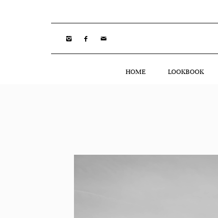
HOME
LOOKBOOK